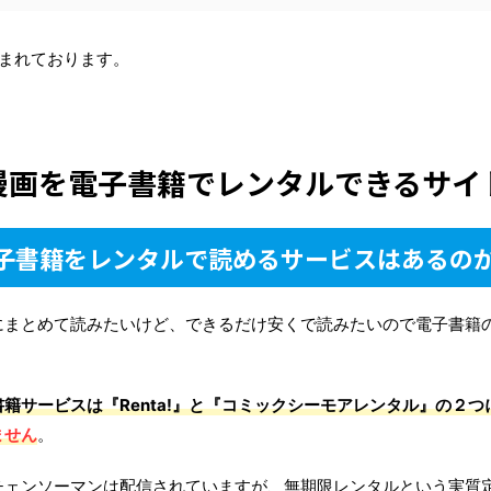
まれております。
漫画を電子書籍でレンタルできるサイ
子書籍をレンタルで読めるサービスはあるの
にまとめて読みたいけど、できるだけ安くで読みたいので電子書籍
籍サービスは『Renta!』と『コミックシーモアレンタル』の２
ません
。
ではチェンソーマンは配信されていますが、無期限レンタルという実