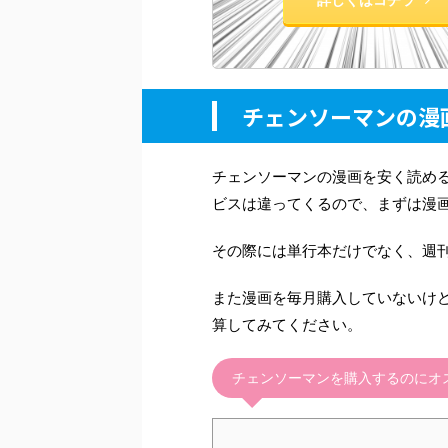
チェンソーマンの漫
チェンソーマンの漫画を安く読め
ビスは違ってくるので、まずは漫
その際には単行本だけでなく、週
また漫画を毎月購入していないけ
算してみてください。
チェンソーマンを購入するのにオ