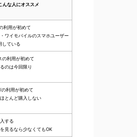
こんな人にオススメ
panの利用が初めて
・ワイモバイルのスマホユーザー
利用している
スの利用が初めて
るのは今回限り
ンガの利用が初めて
ほとんど購入しない
入する
を見るなら少なくてもOK