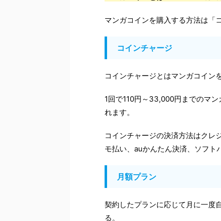
マンガコインを購入する方法は「
コインチャージ
コインチャージとはマンガコイン
1回で110円～33,000円まで
れます。
コインチャージの決済方法はクレジットカー
モ払い、auかんたん決済、ソフトバン
月額プラン
契約したプランに応じて月に一度自
る。