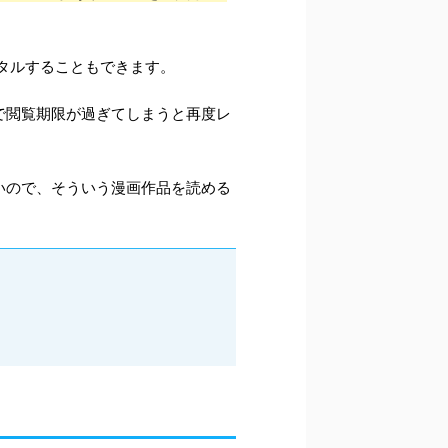
タルすることもできます。
で閲覧期限が過ぎてしまうと再度レ
いので、そういう漫画作品を読める