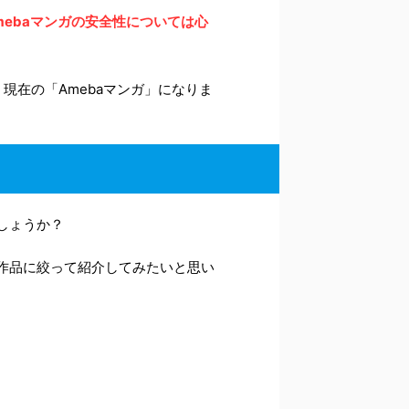
mebaマンガの安全性については心
現在の「Amebaマンガ」になりま
しょうか？
画作品に絞って紹介してみたいと思い