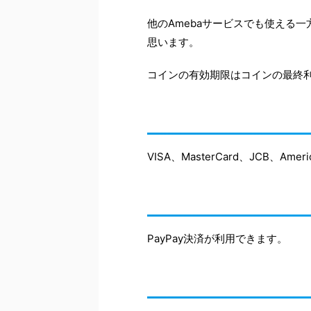
他のAmebaサービスでも使える一
思います。
コインの有効期限はコインの最終利
VISA、MasterCard、JCB、Am
PayPay決済が利用できます。