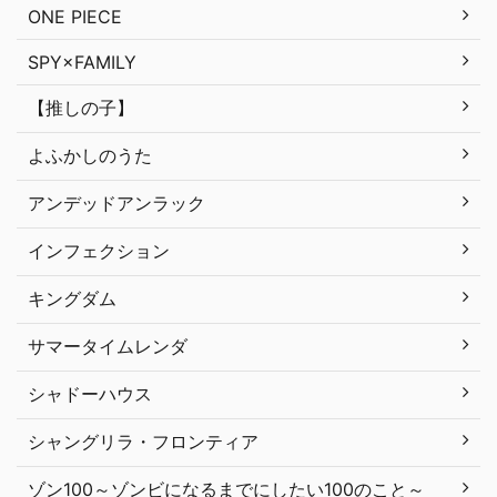
ONE PIECE
SPY×FAMILY
【推しの子】
よふかしのうた
アンデッドアンラック
インフェクション
キングダム
サマータイムレンダ
シャドーハウス
シャングリラ・フロンティア
ゾン100～ゾンビになるまでにしたい100のこと～