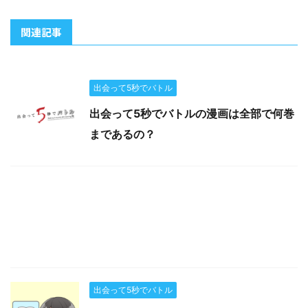
関連記事
出会って5秒でバトル
出会って5秒でバトルの漫画は全部で何巻
まであるの？
出会って5秒でバトル