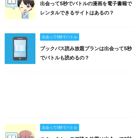
出会って5秒でバトルの漫画を電子書籍で
レンタルできるサイトはあるの？
出会って5秒でバトル
ブックパス読み放題プランは出会って5秒
でバトルも読めるの？
出会って5秒でバトル