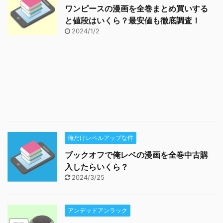
ワンピースの漫画を全巻まとめ買いする
と値段はいくら？最安値も徹底調査！
2024/1/2
俺だけレベルアップな件
ブックオフで俺レベの漫画を全巻中古購
入したらいくら？
2024/3/25
アンデッドアンラック