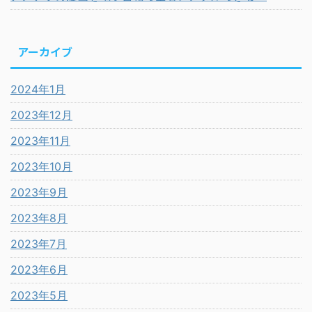
アーカイブ
2024年1月
2023年12月
2023年11月
2023年10月
2023年9月
2023年8月
2023年7月
2023年6月
2023年5月