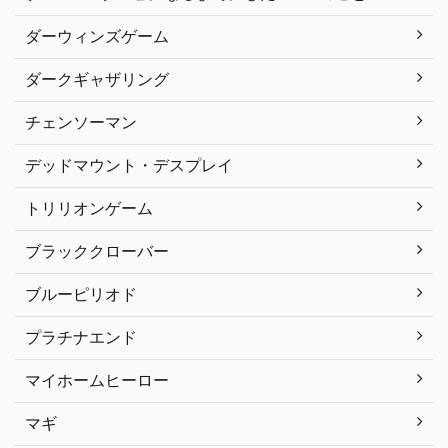
ダーウィンズゲーム
ダークギャザリング
チェンソーマン
デッドマウント・デスプレイ
トリリオンゲーム
ブラッククローバー
ブルーピリオド
プラチナエンド
マイホームヒーロー
マギ