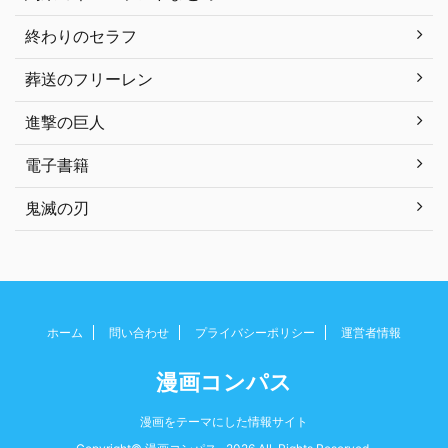
終わりのセラフ
葬送のフリーレン
進撃の巨人
電子書籍
鬼滅の刃
ホーム
問い合わせ
プライバシーポリシー
運営者情報
漫画コンパス
漫画をテーマにした情報サイト