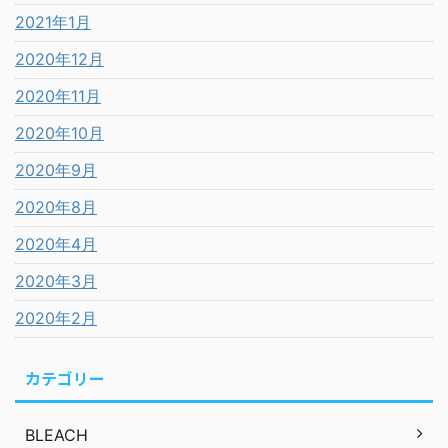
2021年1月
2020年12月
2020年11月
2020年10月
2020年9月
2020年8月
2020年4月
2020年3月
2020年2月
カテゴリー
BLEACH