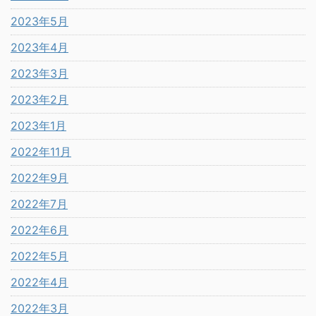
2023年5月
2023年4月
2023年3月
2023年2月
2023年1月
2022年11月
2022年9月
2022年7月
2022年6月
2022年5月
2022年4月
2022年3月