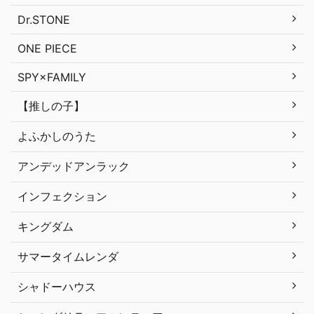
Dr.STONE
ONE PIECE
SPY×FAMILY
【推しの子】
よふかしのうた
アンデッドアンラック
インフェクション
キングダム
サマータイムレンダ
シャドーハウス