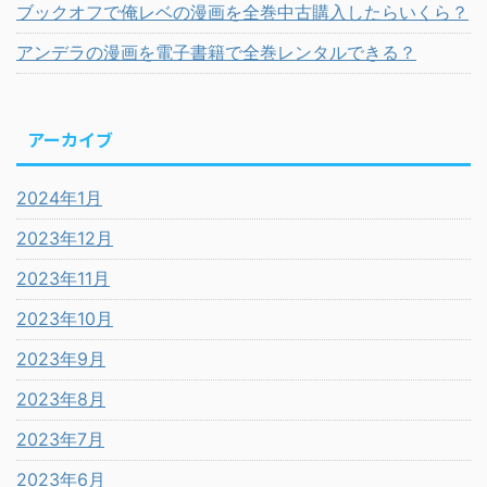
ブックオフで俺レベの漫画を全巻中古購入したらいくら？
アンデラの漫画を電子書籍で全巻レンタルできる？
アーカイブ
2024年1月
2023年12月
2023年11月
2023年10月
2023年9月
2023年8月
2023年7月
2023年6月