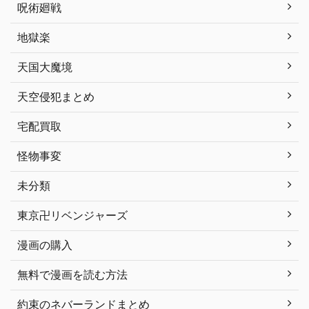
呪術廻戦
地獄楽
天国大魔境
天空侵犯まとめ
宅配買取
怪物事変
未分類
東京卍リベンジャーズ
漫画の購入
無料で漫画を読む方法
約束のネバーランドまとめ