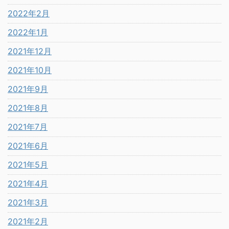
2022年2月
2022年1月
2021年12月
2021年10月
2021年9月
2021年8月
2021年7月
2021年6月
2021年5月
2021年4月
2021年3月
2021年2月