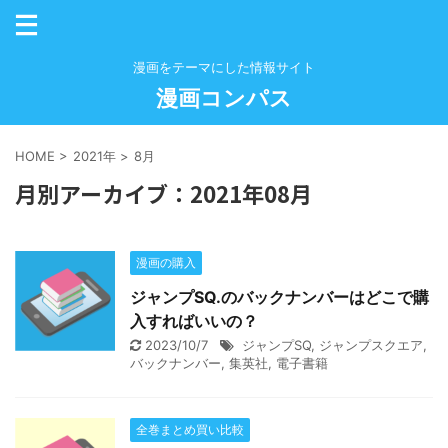
漫画をテーマにした情報サイト
漫画コンパス
HOME
>
2021年
>
8月
月別アーカイブ：2021年08月
漫画の購入
ジャンプSQ.のバックナンバーはどこで購
入すればいいの？
2023/10/7
ジャンプSQ
,
ジャンプスクエア
,
バックナンバー
,
集英社
,
電子書籍
全巻まとめ買い比較