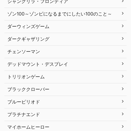
シャングリラ・フロンティア
ゾン100～ゾンビになるまでにしたい100のこと～
ダーウィンズゲーム
ダークギャザリング
チェンソーマン
デッドマウント・デスプレイ
トリリオンゲーム
ブラッククローバー
ブルーピリオド
プラチナエンド
マイホームヒーロー