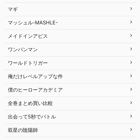
マギ
マッシュル-MASHLE-
メイドインアビス
ワンパンマン
ワールドトリガー
俺だけレベルアップな件
僕のヒーローアカデミア
全巻まとめ買い比較
出会って5秒でバトル
双星の陰陽師