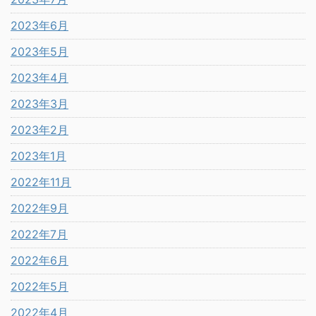
2023年6月
2023年5月
2023年4月
2023年3月
2023年2月
2023年1月
2022年11月
2022年9月
2022年7月
2022年6月
2022年5月
2022年4月