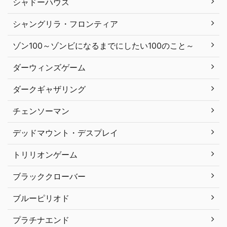
シャドーハウス
シャングリラ・フロンティア
ゾン100～ゾンビになるまでにしたい100のこと～
ダーウィンズゲーム
ダークギャザリング
チェンソーマン
デッドマウント・デスプレイ
トリリオンゲーム
ブラッククローバー
ブルーピリオド
プラチナエンド