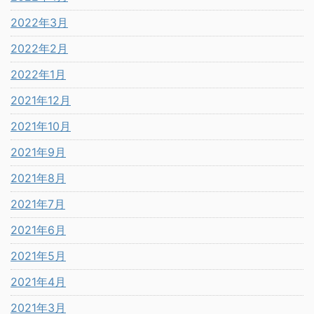
2022年3月
2022年2月
2022年1月
2021年12月
2021年10月
2021年9月
2021年8月
2021年7月
2021年6月
2021年5月
2021年4月
2021年3月