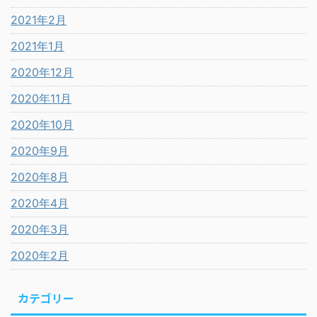
2021年2月
2021年1月
2020年12月
2020年11月
2020年10月
2020年9月
2020年8月
2020年4月
2020年3月
2020年2月
カテゴリー