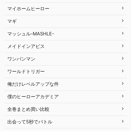
マイホームヒーロー
マギ
マッシュル-MASHLE-
メイドインアビス
ワンパンマン
ワールドトリガー
俺だけレベルアップな件
僕のヒーローアカデミア
全巻まとめ買い比較
出会って5秒でバトル