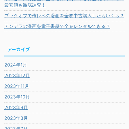
最安値も徹底調査！
ブックオフで俺レベの漫画を全巻中古購入したらいくら？
アンデラの漫画を電子書籍で全巻レンタルできる？
アーカイブ
2024年1月
2023年12月
2023年11月
2023年10月
2023年9月
2023年8月
2023年7月