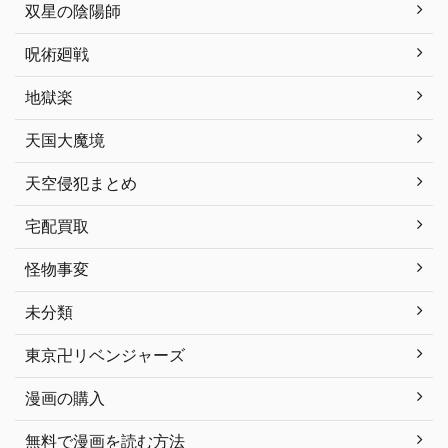
双星の陰陽師
呪術廻戦
地獄楽
天国大魔境
天空侵犯まとめ
宅配買取
怪物事変
未分類
東京卍リベンジャーズ
漫画の購入
無料で漫画を読む方法