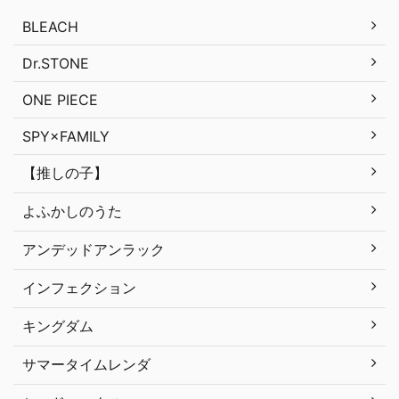
BLEACH
Dr.STONE
ONE PIECE
SPY×FAMILY
【推しの子】
よふかしのうた
アンデッドアンラック
インフェクション
キングダム
サマータイムレンダ