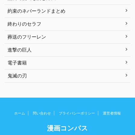
約束のネバーランドまとめ
終わりのセラフ
葬送のフリーレン
進撃の巨人
電子書籍
鬼滅の刃
ホーム
問い合わせ
プライバシーポリシー
運営者情報
漫画コンパス