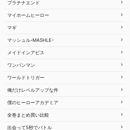
プラチナエンド
マイホームヒーロー
マギ
マッシュル-MASHLE-
メイドインアビス
ワンパンマン
ワールドトリガー
俺だけレベルアップな件
僕のヒーローアカデミア
全巻まとめ買い比較
出会って5秒でバトル