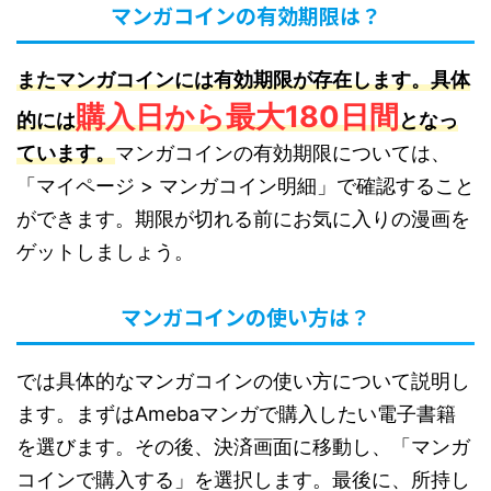
マンガコインの有効期限は？
またマンガコインには有効期限が存在します。具体
購入日から最大180日間
的には
となっ
ています。
マンガコインの有効期限については、
「マイページ > マンガコイン明細」で確認すること
ができます。期限が切れる前にお気に入りの漫画を
ゲットしましょう。
マンガコインの使い方は？
では具体的なマンガコインの使い方について説明し
ます。まずはAmebaマンガで購入したい電子書籍
を選びます。その後、決済画面に移動し、「マンガ
コインで購入する」を選択します。最後に、所持し