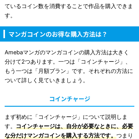
ているコイン数を消費することで作品を購入できま
す。
マンガコインのお得な購入方法は？
Amebaマンガのマンガコインの購入方法は大きく
分けて2つあります。一つは「コインチャージ」、
もう一つは「月額プラン」です。それぞれの方法に
ついて詳しく見ていきましょう。
コインチャージ
まず初めに「コインチャージ」について説明しま
す。
コインチャージは、自分が必要なときに、必要
な分だけマンガコインを購入する方法です。
つまり