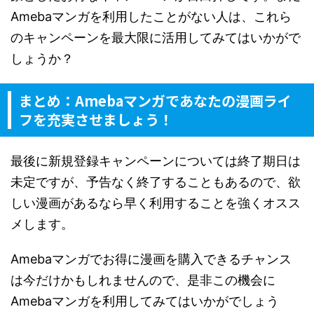
Amebaマンガを利用したことがない人は、これら
のキャンペーンを最大限に活用してみてはいかがで
しょうか？
まとめ：Amebaマンガであなたの漫画ライ
フを充実させましょう！
最後に新規登録キャンペーンについては終了期日は
未定ですが、予告なく終了することもあるので、欲
しい漫画があるなら早く利用することを強くオスス
メします。
Amebaマンガでお得に漫画を購入できるチャンス
は今だけかもしれませんので、是非この機会に
Amebaマンガを利用してみてはいかがでしょう