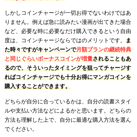
しかしコインチャージが一切お得でないわけではあ
りません。例えば急に読みたい漫画が出てきた場合
など、必要な時に必要なだけ購入できるという自由
度は、コインチャージならではのメリットです。
ま
た時々ですがキャンペーンで
月額プランの継続特典
と同じぐらいボーナスコインが増量
されることもあ
るので、そういったタイミングを狙ってチャージす
ればコインチャージでも十分お得にマンガコインを
購入することができます。
どちらが自分に合っているかは、自分の読書スタイ
ルや支払い方法などによるかと思います。どちらの
方法も理解した上で、自分に最適な購入方法を選ん
でください。