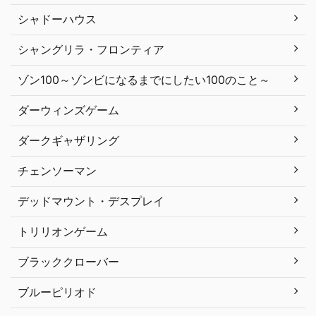
シャドーハウス
シャングリラ・フロンティア
ゾン100～ゾンビになるまでにしたい100のこと～
ダーウィンズゲーム
ダークギャザリング
チェンソーマン
デッドマウント・デスプレイ
トリリオンゲーム
ブラッククローバー
ブルーピリオド