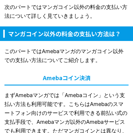
次のパートではマンガコイン以外の料金の支払い方
法について詳しく見ていきましょう。
マンガコイン以外の料金の支払い方法は？
このパートではAmebaマンガのマンガコイン以外
での支払い方法についてご紹介します。
Amebaコイン決済
まずAmebaマンガでは「Amebaコイン」という支
払い方法も利用可能です。こちらはAmebaのスマ
ートフォン向けのサービスで利用できる前払い式の
支払手段で、Amebaマンガ以外のAmebaサービス
でも利用できます。ただマンガコインとは異なり、