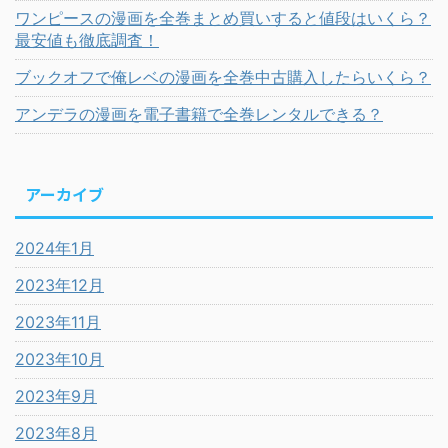
ワンピースの漫画を全巻まとめ買いすると値段はいくら？
最安値も徹底調査！
ブックオフで俺レベの漫画を全巻中古購入したらいくら？
アンデラの漫画を電子書籍で全巻レンタルできる？
アーカイブ
2024年1月
2023年12月
2023年11月
2023年10月
2023年9月
2023年8月