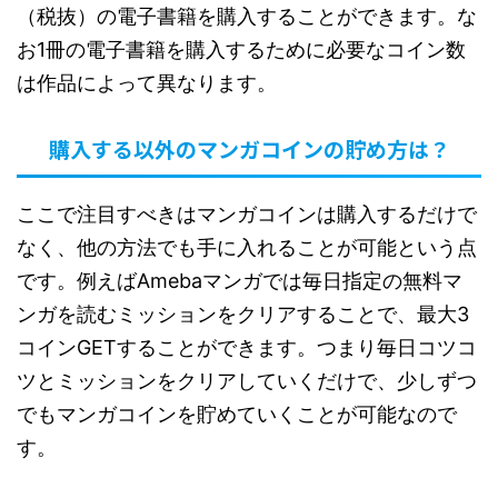
（税抜）の電子書籍を購入することができます。な
お1冊の電子書籍を購入するために必要なコイン数
は作品によって異なります。
購入する以外のマンガコインの貯め方は？
ここで注目すべきはマンガコインは購入するだけで
なく、他の方法でも手に入れることが可能という点
です。例えばAmebaマンガでは毎日指定の無料マ
ンガを読むミッションをクリアすることで、最大3
コインGETすることができます。つまり毎日コツコ
ツとミッションをクリアしていくだけで、少しずつ
でもマンガコインを貯めていくことが可能なので
す。