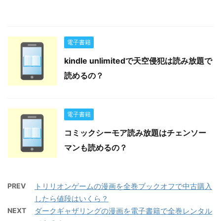
電子書籍
kindle unlimitedで天空侵犯は読み放題で
読めるの？
電子書籍
コミックシーモア読み放題はチェンソー
マンも読めるの？
PREV
トリリオンゲームの漫画を全巻ブックオフで中古購入
したら値段はいくら？
NEXT
ダークギャザリングの漫画を電子書籍で全巻レンタル