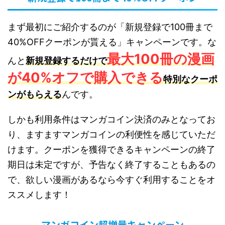
まず最初にご紹介するのが「新規登録で100冊まで
40%OFFクーポンが貰える」キャンペーンです。な
最大100冊の漫画
んと
新規登録するだけで
が40%オフで購入できる
特別なクーポ
ンがもらえる
んです。
しかも利用条件はマンガコイン決済のみとなってお
り、ますますマンガコインの利便性を感じていただ
けます。クーポンを獲得できるキャンペーンの終了
期日は未定ですが、予告なく終了することもあるの
で、欲しい漫画があるなら今すぐ利用することをオ
ススメします！
マンガコイン超増量キャンペーン