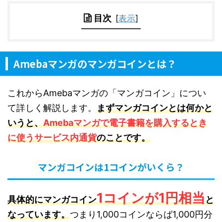
目次
[
表示
]
Amebaマンガのマンガコインとは？
これからAmebaマンガの「マンガコイン」につい
て詳しく解説します。
まずマンガコインとは何かと
いうと、
Amebaマンガで電子書籍を購入するとき
に使うサービス内通貨
のことです。
マンガコインは1コインがいくら？
1コインが1円相当
具体的にマンガコイン
と
なっています。
つまり1,000コインならば1,000円分