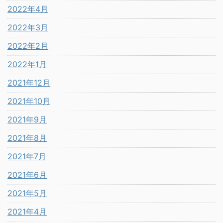
2022年4月
2022年3月
2022年2月
2022年1月
2021年12月
2021年10月
2021年9月
2021年8月
2021年7月
2021年6月
2021年5月
2021年4月