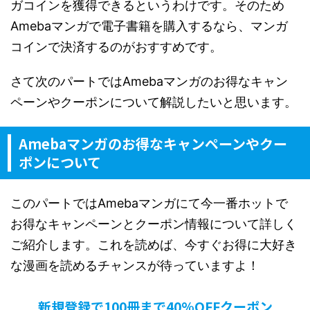
ガコインを獲得できるというわけです。そのため
Amebaマンガで電子書籍を購入するなら、マンガ
コインで決済するのがおすすめです。
さて次のパートではAmebaマンガのお得なキャン
ペーンやクーポンについて解説したいと思います。
Amebaマンガのお得なキャンペーンやクー
ポンについて
このパートではAmebaマンガにて今一番ホットで
お得なキャンペーンとクーポン情報について詳しく
ご紹介します。これを読めば、今すぐお得に大好き
な漫画を読めるチャンスが待っていますよ！
新規登録で100冊まで40%OFFクーポン