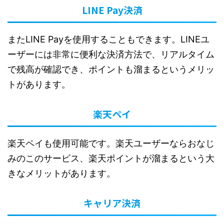
LINE Pay決済
またLINE Payを使用することもできます。LINEユ
ーザーには非常に便利な決済方法で、リアルタイム
で残高が確認でき、ポイントも溜まるというメリッ
トがあります。
楽天ペイ
楽天ペイも使用可能です。楽天ユーザーならおなじ
みのこのサービス、楽天ポイントが溜まるという大
きなメリットがあります。
キャリア決済