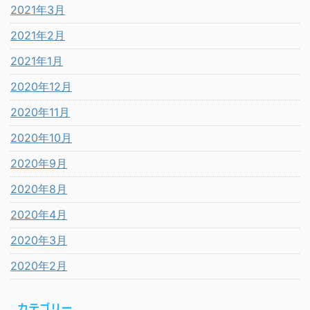
2021年3月
2021年2月
2021年1月
2020年12月
2020年11月
2020年10月
2020年9月
2020年8月
2020年4月
2020年3月
2020年2月
カテゴリー