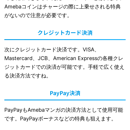
Amebaコインはチャージの際に上乗せされる特典
がないので注意が必要です。
クレジットカード決済
次にクレジットカード決済です。VISA、
Mastercard、JCB、American Expressの各種クレ
ジットカードでの決済が可能です。手軽で広く使え
る決済方法ですね。
PayPay決済
PayPayもAmebaマンガの決済方法として使用可能
です。PayPayボーナスなどの特典も狙えます。