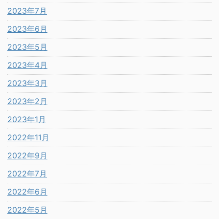
2023年7月
2023年6月
2023年5月
2023年4月
2023年3月
2023年2月
2023年1月
2022年11月
2022年9月
2022年7月
2022年6月
2022年5月