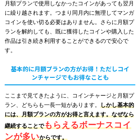
月額プランで使用しなかったコインがあっても翌月
に繰り越されます。つまり同月内に無理してマンガ
コインを使い切る必要はありません。さらに月額プ
ランを解約しても、既に獲得したコインや購入した
作品は引き続き利用することができるので安心で
す。
基本的に月額プランの方がお得！ただしコイ
ンチャージでもお得なことも
ここまで見てきたように、コインチャージと月額プ
ラン、どちらも一長一短があります。
しかし基本的
には、月額プランの方がお得と言えます。なぜなら
もらえるボーナスコイ
継続することで
ンが多い
からです。