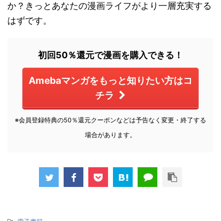
か？きっとあなたの漫画ライフがより一層充実する
はずです。
初回50％還元で漫画を購入できる！
Amebaマンガをもっと知りたい方はコ
チラ
※会員登録特典の50％還元クーポンなどは予告なく変更・終了する
場合があります。