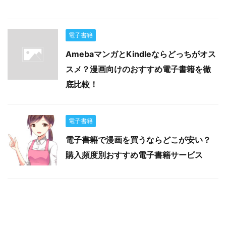
電子書籍
AmebaマンガとKindleならどっちがオス
スメ？漫画向けのおすすめ電子書籍を徹
底比較！
電子書籍
電子書籍で漫画を買うならどこが安い？
購入頻度別おすすめ電子書籍サービス