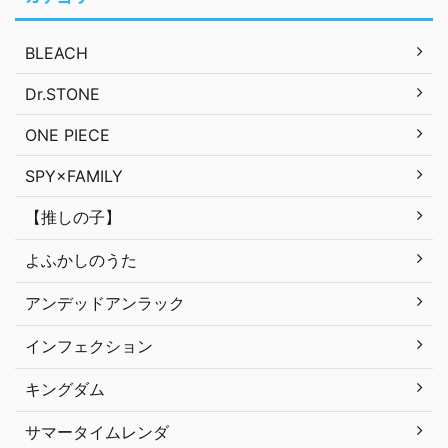
BLEACH
Dr.STONE
ONE PIECE
SPY×FAMILY
【推しの子】
よふかしのうた
アンデッドアンラック
インフェクション
キングダム
サマータイムレンダ