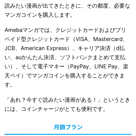
読みたい漫画が出てきたときに、その都度、必要な
マンガコインを購入します。
Amebaマンガでは、クレジットカードおよびプリ
ペイド型クレジットカード（VISA、Mastercard、
JCB、American Express）、キャリア決済（d払
い、auかんたん決済、ソフトバンクまとめて支払
い）、そして電子マネー（PayPay、LINE Pay、楽
天ペイ）でマンガコインを購入することができま
す。
「あれ？今すぐ読みたい漫画がある！」というとき
には、コインチャージがとても便利です。
月額プラン