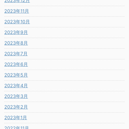
2023年12月
2023年11月
2023年10月
2023年9月
2023年8月
2023年7月
2023年6月
2023年5月
2023年4月
2023年3月
2023年2月
2023年1月
2022年11月