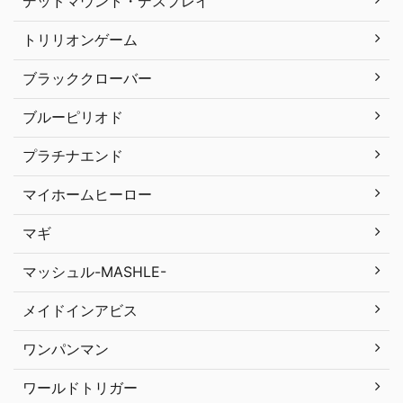
デッドマウント・デスプレイ
トリリオンゲーム
ブラッククローバー
ブルーピリオド
プラチナエンド
マイホームヒーロー
マギ
マッシュル-MASHLE-
メイドインアビス
ワンパンマン
ワールドトリガー