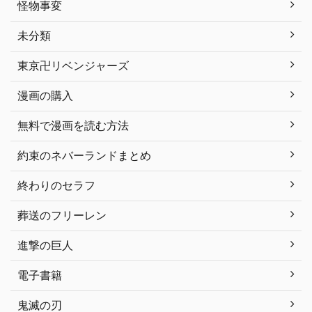
怪物事変
未分類
東京卍リベンジャーズ
漫画の購入
無料で漫画を読む方法
約束のネバーランドまとめ
終わりのセラフ
葬送のフリーレン
進撃の巨人
電子書籍
鬼滅の刃