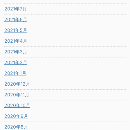
2021年7月
2021年6月
2021年5月
2021年4月
2021年3月
2021年2月
2021年1月
2020年12月
2020年11月
2020年10月
2020年9月
2020年8月