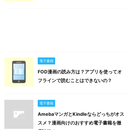
電子書籍
FOD漫画の読み方は？アプリを使ってオ
フラインで読むことはできないの？
電子書籍
AmebaマンガとKindleならどっちがオス
スメ？漫画向けのおすすめ電子書籍を徹