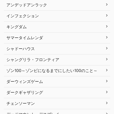
アンデッドアンラック
インフェクション
キングダム
サマータイムレンダ
シャドーハウス
シャングリラ・フロンティア
ゾン100～ゾンビになるまでにしたい100のこと～
ダーウィンズゲーム
ダークギャザリング
チェンソーマン