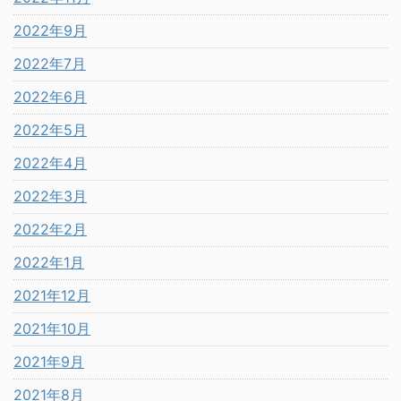
2022年9月
2022年7月
2022年6月
2022年5月
2022年4月
2022年3月
2022年2月
2022年1月
2021年12月
2021年10月
2021年9月
2021年8月