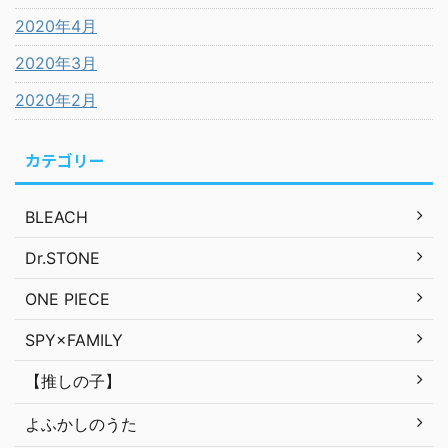
2020年4月
2020年3月
2020年2月
カテゴリー
BLEACH
Dr.STONE
ONE PIECE
SPY×FAMILY
【推しの子】
よふかしのうた