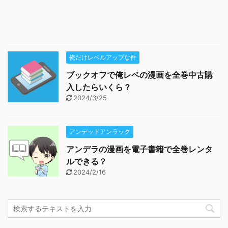
俺だけレベルアップな件
ブックオフで俺レベの漫画を全巻中古購
入したらいくら？
2024/3/25
アンデッドアンラック
アンデラの漫画を電子書籍で全巻レンタ
ルできる？
2024/2/16