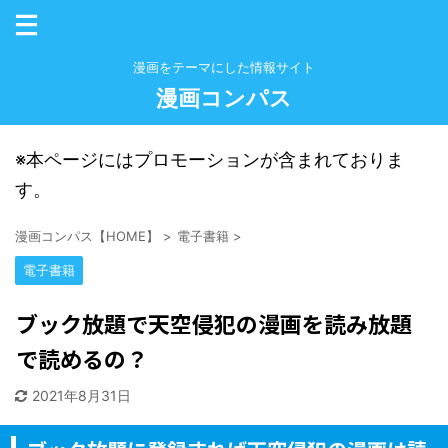
漫画をテーマにした情報サイト
漫画コンパス
※本ページにはプロモーションが含まれておりま
す。
漫画コンパス【HOME】
>
電子書籍
>
電子書籍
ブック放題で天空侵犯の漫画を読み放題
で読めるの？
2021年8月31日