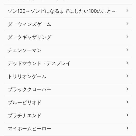
ゾン100～ゾンビになるまでにしたい100のこと～
ダーウィンズゲーム
ダークギャザリング
チェンソーマン
デッドマウント・デスプレイ
トリリオンゲーム
ブラッククローバー
ブルーピリオド
プラチナエンド
マイホームヒーロー