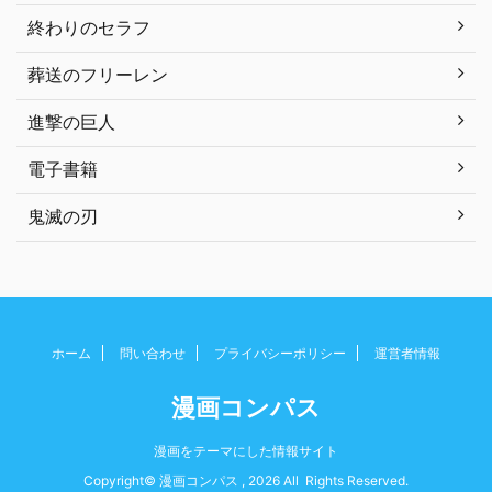
終わりのセラフ
葬送のフリーレン
進撃の巨人
電子書籍
鬼滅の刃
ホーム
問い合わせ
プライバシーポリシー
運営者情報
漫画コンパス
漫画をテーマにした情報サイト
Copyright© 漫画コンパス , 2026 All Rights Reserved.