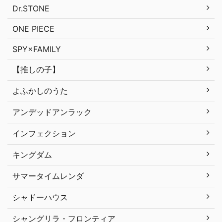
Dr.STONE
ONE PIECE
SPY×FAMILY
【推しの子】
よふかしのうた
アンデッドアンラック
インフェクション
キングダム
サマータイムレンダ
シャドーハウス
シャングリラ・フロンティア