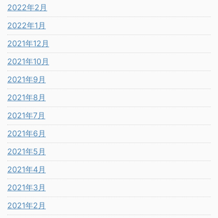
2022年2月
2022年1月
2021年12月
2021年10月
2021年9月
2021年8月
2021年7月
2021年6月
2021年5月
2021年4月
2021年3月
2021年2月