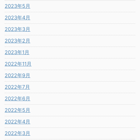
2023年5月
2023年4月
2023年3月
2023年2月
2023年1月
2022年11月
2022年9月
2022年7月
2022年6月
2022年5月
2022年4月
2022年3月