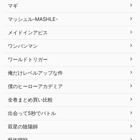
マギ
マッシュル-MASHLE-
メイドインアビス
ワンパンマン
ワールドトリガー
俺だけレベルアップな件
僕のヒーローアカデミア
全巻まとめ買い比較
出会って5秒でバトル
双星の陰陽師