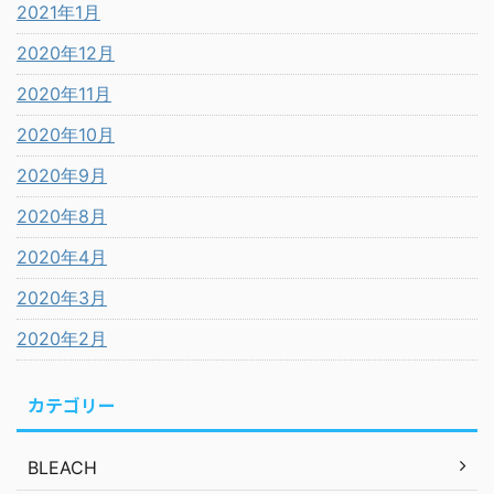
2021年1月
2020年12月
2020年11月
2020年10月
2020年9月
2020年8月
2020年4月
2020年3月
2020年2月
カテゴリー
BLEACH