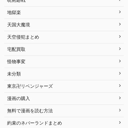
呪術廻戦
地獄楽
天国大魔境
天空侵犯まとめ
宅配買取
怪物事変
未分類
東京卍リベンジャーズ
漫画の購入
無料で漫画を読む方法
約束のネバーランドまとめ