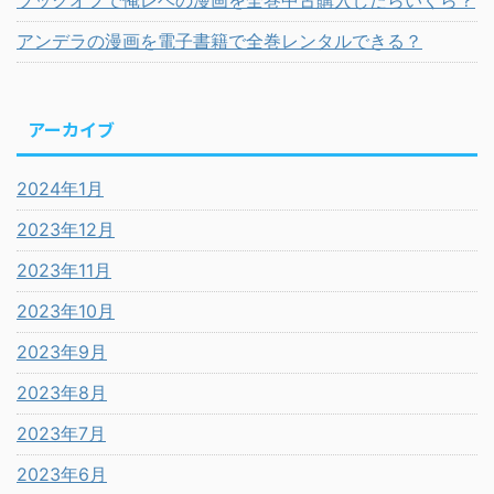
ブックオフで俺レベの漫画を全巻中古購入したらいくら？
アンデラの漫画を電子書籍で全巻レンタルできる？
アーカイブ
2024年1月
2023年12月
2023年11月
2023年10月
2023年9月
2023年8月
2023年7月
2023年6月