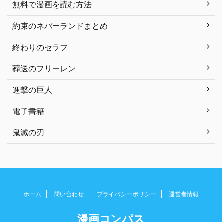
無料で漫画を読む方法
約束のネバーランドまとめ
終わりのセラフ
葬送のフリーレン
進撃の巨人
電子書籍
鬼滅の刃
ホーム
問い合わせ
プライバシーポリシー
運営者情報
漫画コンパス