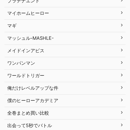
プラチナエンド
マイホームヒーロー
マギ
マッシュル-MASHLE-
メイドインアビス
ワンパンマン
ワールドトリガー
俺だけレベルアップな件
僕のヒーローアカデミア
全巻まとめ買い比較
出会って5秒でバトル