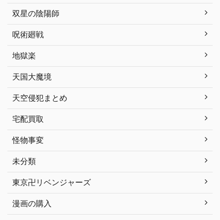
双星の陰陽師
呪術廻戦
地獄楽
天国大魔境
天空侵犯まとめ
宅配買取
怪物事変
未分類
東京卍リベンジャーズ
漫画の購入