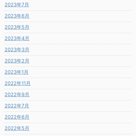
2023年7月
2023年6月
2023年5月
2023年4月
2023年3月
2023年2月
2023年1月
2022年11月
2022年9月
2022年7月
2022年6月
2022年5月