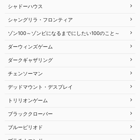
シャドーハウス
シャングリラ・フロンティア
ゾン100～ゾンビになるまでにしたい100のこと～
ダーウィンズゲーム
ダークギャザリング
チェンソーマン
デッドマウント・デスプレイ
トリリオンゲーム
ブラッククローバー
ブルーピリオド