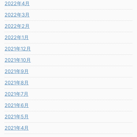
2022年4月
2022年3月
2022年2月
2022年1月
2021年12月
2021年10月
2021年9月
2021年8月
2021年7月
2021年6月
2021年5月
2021年4月