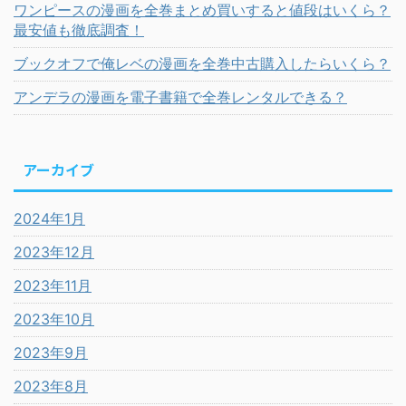
ワンピースの漫画を全巻まとめ買いすると値段はいくら？
最安値も徹底調査！
ブックオフで俺レベの漫画を全巻中古購入したらいくら？
アンデラの漫画を電子書籍で全巻レンタルできる？
アーカイブ
2024年1月
2023年12月
2023年11月
2023年10月
2023年9月
2023年8月