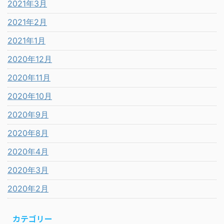
2021年3月
2021年2月
2021年1月
2020年12月
2020年11月
2020年10月
2020年9月
2020年8月
2020年4月
2020年3月
2020年2月
カテゴリー