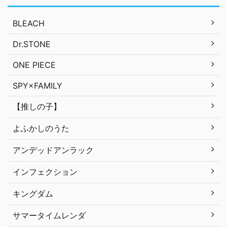
BLEACH
Dr.STONE
ONE PIECE
SPY×FAMILY
【推しの子】
よふかしのうた
アンデッドアンラック
インフェクション
キングダム
サマータイムレンダ