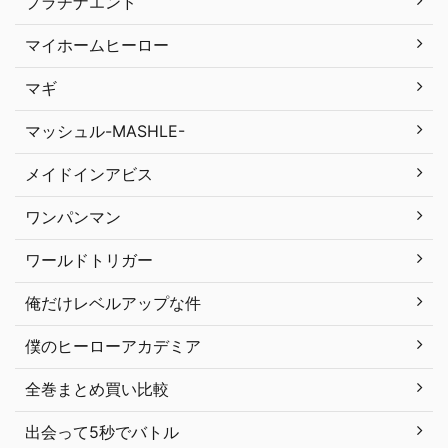
プラチナエンド
マイホームヒーロー
マギ
マッシュル-MASHLE-
メイドインアビス
ワンパンマン
ワールドトリガー
俺だけレベルアップな件
僕のヒーローアカデミア
全巻まとめ買い比較
出会って5秒でバトル