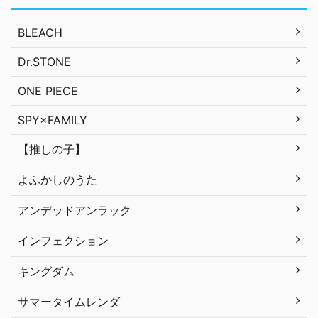
BLEACH
Dr.STONE
ONE PIECE
SPY×FAMILY
【推しの子】
よふかしのうた
アンデッドアンラック
インフェクション
キングダム
サマータイムレンダ