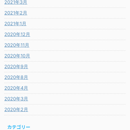
2021年3月
2021年2月
2021年1月
2020年12月
2020年11月
2020年10月
2020年9月
2020年8月
2020年4月
2020年3月
2020年2月
カテゴリー