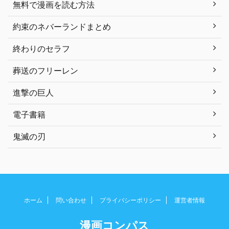
無料で漫画を読む方法
約束のネバーランドまとめ
終わりのセラフ
葬送のフリーレン
進撃の巨人
電子書籍
鬼滅の刃
ホーム
問い合わせ
プライバシーポリシー
運営者情報
漫画コンパス