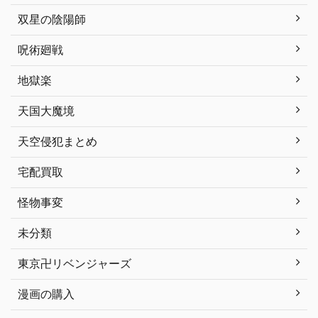
双星の陰陽師
呪術廻戦
地獄楽
天国大魔境
天空侵犯まとめ
宅配買取
怪物事変
未分類
東京卍リベンジャーズ
漫画の購入