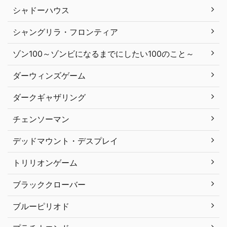
シャドーハウス
シャングリラ・フロンティア
ゾン100～ゾンビになるまでにしたい100のこと～
ダーウィンズゲーム
ダークギャザリング
チェンソーマン
デッドマウント・デスプレイ
トリリオンゲーム
ブラッククローバー
ブルーピリオド