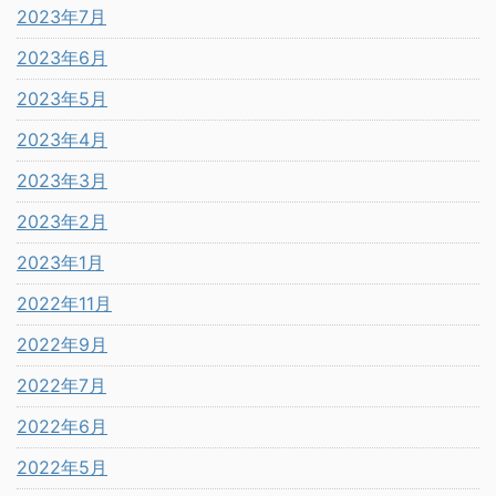
2023年7月
2023年6月
2023年5月
2023年4月
2023年3月
2023年2月
2023年1月
2022年11月
2022年9月
2022年7月
2022年6月
2022年5月