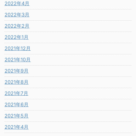
2022年4月
2022年3月
2022年2月
2022年1月
2021年12月
2021年10月
2021年9月
2021年8月
2021年7月
2021年6月
2021年5月
2021年4月