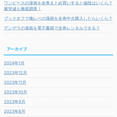
ワンピースの漫画を全巻まとめ買いすると値段はいくら？
最安値も徹底調査！
ブックオフで俺レベの漫画を全巻中古購入したらいくら？
アンデラの漫画を電子書籍で全巻レンタルできる？
アーカイブ
2024年1月
2023年12月
2023年11月
2023年10月
2023年9月
2023年8月