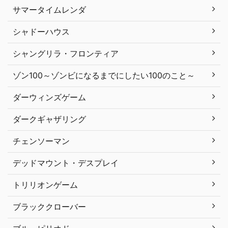
サマータイムレンダ
シャドーハウス
シャングリラ・フロンティア
ゾン100～ゾンビになるまでにしたい100のこと～
ダーウィンズゲーム
ダークギャザリング
チェンソーマン
デッドマウント・デスプレイ
トリリオンゲーム
ブラッククローバー