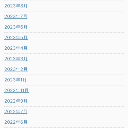
2023年8月
2023年7月
2023年6月
2023年5月
2023年4月
2023年3月
2023年2月
2023年1月
2022年11月
2022年9月
2022年7月
2022年6月