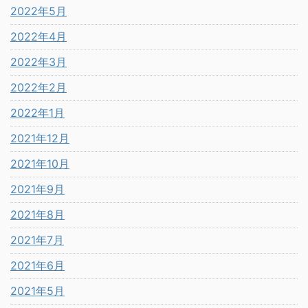
2022年5月
2022年4月
2022年3月
2022年2月
2022年1月
2021年12月
2021年10月
2021年9月
2021年8月
2021年7月
2021年6月
2021年5月