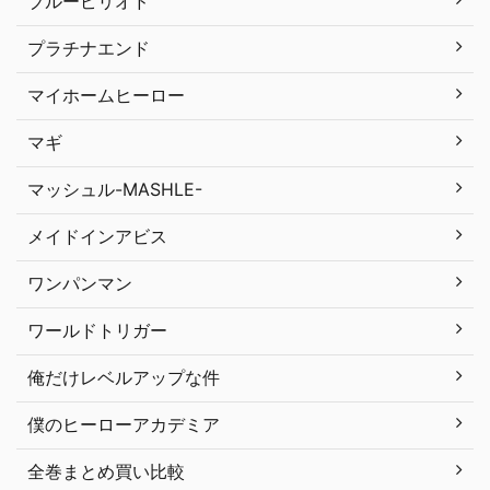
ブルーピリオド
プラチナエンド
マイホームヒーロー
マギ
マッシュル-MASHLE-
メイドインアビス
ワンパンマン
ワールドトリガー
俺だけレベルアップな件
僕のヒーローアカデミア
全巻まとめ買い比較