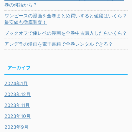
巻の何話から？
ワンピースの漫画を全巻まとめ買いすると値段はいくら？
最安値も徹底調査！
ブックオフで俺レベの漫画を全巻中古購入したらいくら？
アンデラの漫画を電子書籍で全巻レンタルできる？
アーカイブ
2024年1月
2023年12月
2023年11月
2023年10月
2023年9月