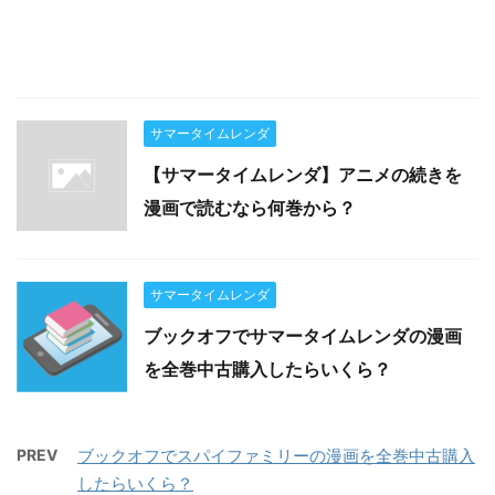
サマータイムレンダ
【サマータイムレンダ】アニメの続きを
漫画で読むなら何巻から？
サマータイムレンダ
ブックオフでサマータイムレンダの漫画
を全巻中古購入したらいくら？
PREV
ブックオフでスパイファミリーの漫画を全巻中古購入
したらいくら？