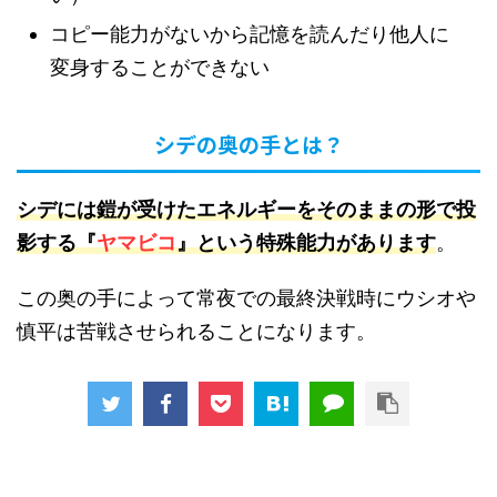
コピー能力がないから記憶を読んだり他人に
変身することができない
シデの奥の手とは？
シデには鎧が受けたエネルギーをそのままの形で投
影する『
ヤマビコ
』という特殊能力があります
。
この奥の手によって常夜での最終決戦時にウシオや
慎平は苦戦させられることになります。