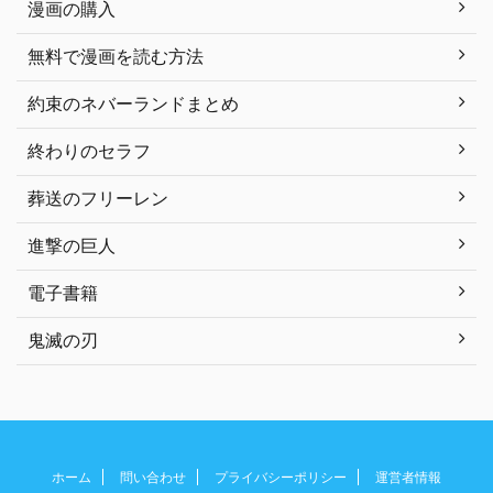
漫画の購入
無料で漫画を読む方法
約束のネバーランドまとめ
終わりのセラフ
葬送のフリーレン
進撃の巨人
電子書籍
鬼滅の刃
ホーム
問い合わせ
プライバシーポリシー
運営者情報