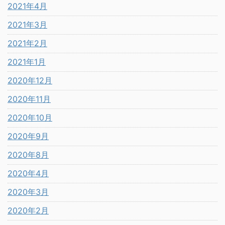
2021年4月
2021年3月
2021年2月
2021年1月
2020年12月
2020年11月
2020年10月
2020年9月
2020年8月
2020年4月
2020年3月
2020年2月