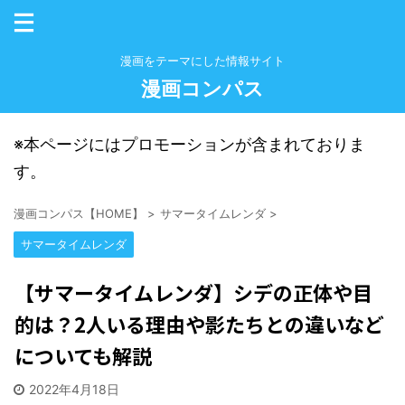
漫画をテーマにした情報サイト
漫画コンパス
※本ページにはプロモーションが含まれておりま
す。
漫画コンパス【HOME】
>
サマータイムレンダ
>
サマータイムレンダ
【サマータイムレンダ】シデの正体や目
的は？2人いる理由や影たちとの違いなど
についても解説
2022年4月18日