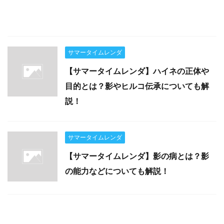
サマータイムレンダ
【サマータイムレンダ】ハイネの正体や
目的とは？影やヒルコ伝承についても解
説！
サマータイムレンダ
【サマータイムレンダ】影の病とは？影
の能力などについても解説！